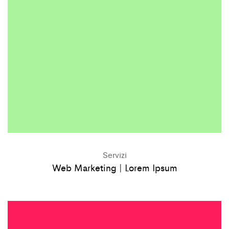
Servizi
Web Marketing | Lorem Ipsum