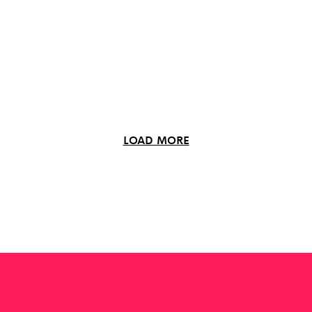
LOAD MORE