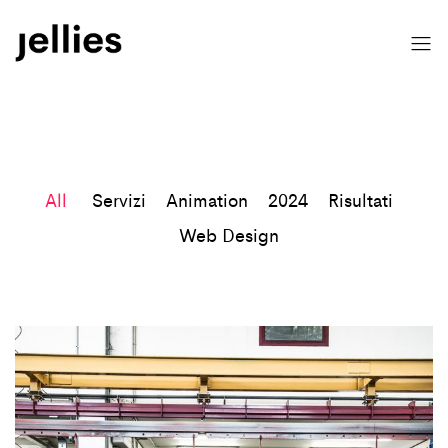
All
Servizi
Animation
2024
Risultati
Web Design