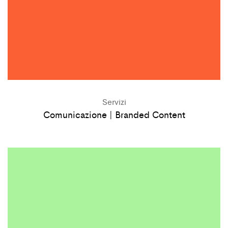
Servizi
Comunicazione | Branded Content