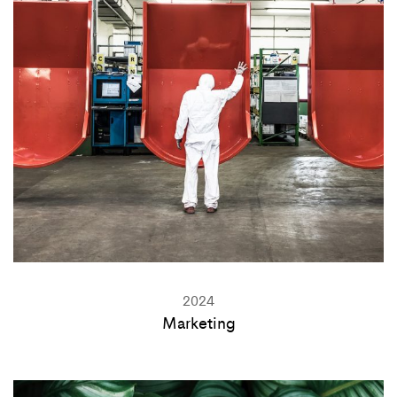
2024
Marketing