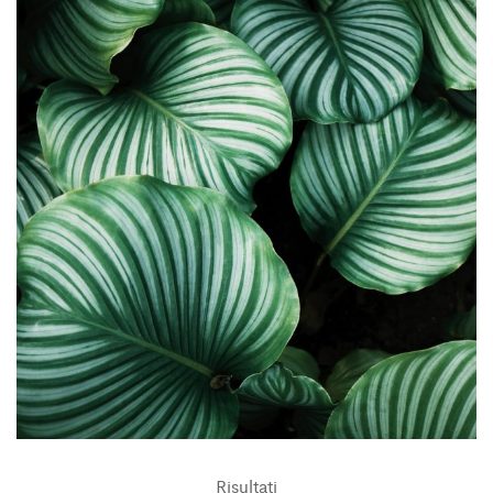
Risultati