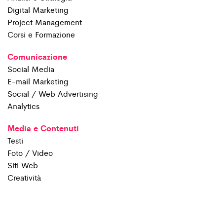
Digital Marketing
Project Management
Corsi e Formazione
Comunicazione
Social Media
E-mail Marketing
Social / Web Advertising
Analytics
Media e Contenuti
Testi
Foto / Video
Siti Web
Creatività