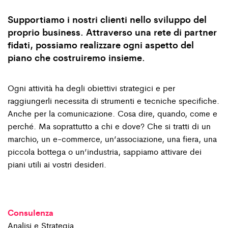
Supportiamo i nostri clienti nello sviluppo del
proprio business. Attraverso una rete di partner
fidati, possiamo realizzare ogni aspetto del
piano che costruiremo insieme.
Ogni attività ha degli obiettivi strategici e per
raggiungerli necessita di strumenti e tecniche specifiche.
Anche per la comunicazione. Cosa dire, quando, come e
perché. Ma soprattutto a chi e dove? Che si tratti di un
marchio, un e-commerce, un’associazione, una fiera, una
piccola bottega o un’industria, sappiamo attivare dei
piani utili ai vostri desideri.
Consulenza
Analisi e Strategia