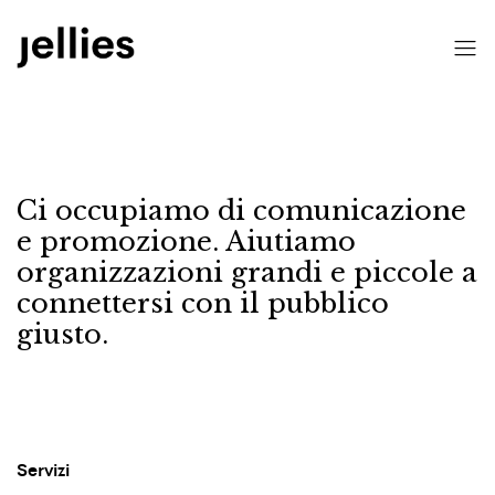
Ci occupiamo di comunicazione
e promozione.
Aiutiamo
organizzazioni grandi e piccole a
connettersi con il pubblico
giusto.
Servizi